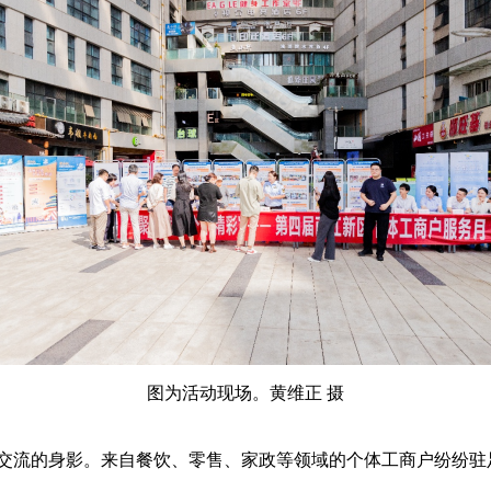
图为活动现场。黄维正 摄
流的身影。来自餐饮、零售、家政等领域的个体工商户纷纷驻