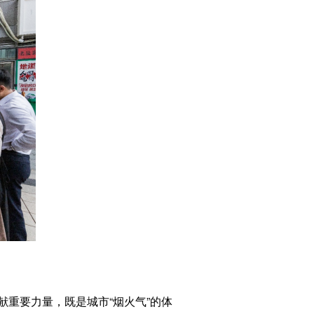
重要力量，既是城市“烟火气”的体