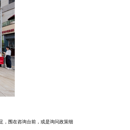
足，围在咨询台前，或是询问政策细