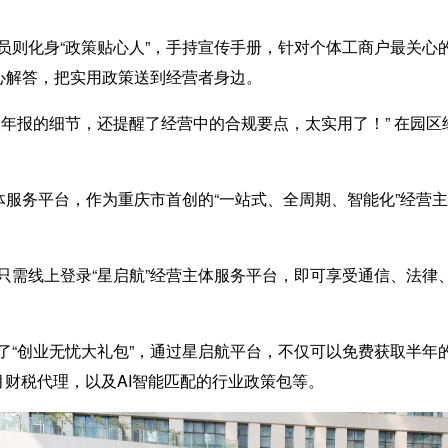
化身“政策贴心人”，手持宣传手册，针对个体工商户最关心
耐心解答，把实用政策送到经营者身边。
报的细节，还提醒了经营中的合规要点，太实用了！” 在园区
服务平台，作为重庆市首创的“一站式、全周期、智能化”经营主
。
线上登录“星启航”经营主体服务平台，即可享受通信、法律、
创业无忧大礼包”，通过星启航平台，不仅可以免费获取半年的
月财税代理，以及AI智能匹配的行业政策包等。