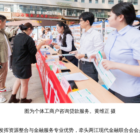
图为个体工商户咨询贷款服务。黄维正 摄
资源整合与金融服务专业优势，牵头两江现代金融联合会会员