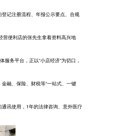
的登记注册流程、年报公示要点、合规
经营便利店的张先生拿着资料高兴地
体服务平台，正以“小店经济”为切口，
金融、保险、财税等“一站式、一键
通讯使用，1年的法律咨询、意外医疗