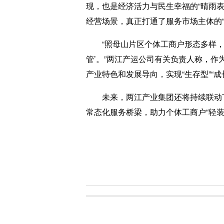
现，也是经济活力与民生幸福的“晴雨表
经营场景，真正打通了服务市场主体的“
“照母山片区个体工商户形态多样，从
管’。”两江产运公司有关负责人称，
产业特色和发展导向，实现“生存型”“成
未来，两江产业集团还将持续联动下属
常态化服务桥梁，助力个体工商户“轻装