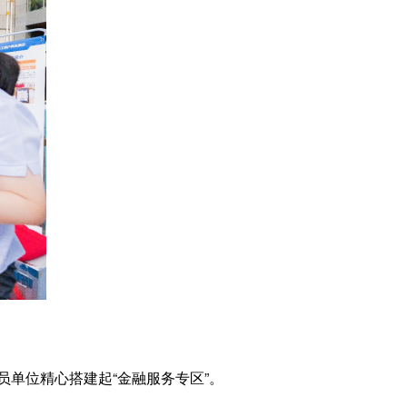
单位精心搭建起“金融服务专区”。