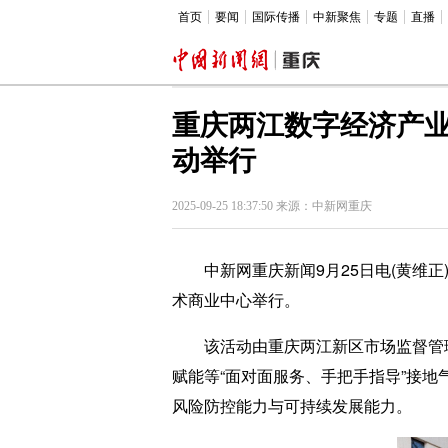
首页
要闻
国际传播
中新聚焦
专题
直播
重庆两江数字经济产业
动举行
2025-09-25 18:37:50 来源：中新网重庆
中新网重庆新闻9月25日电(黄维正)
术商业中心举行。
该活动由重庆两江新区市场监督管理局
赋能等“面对面服务、手把手指导”接
风险防控能力与可持续发展能力。