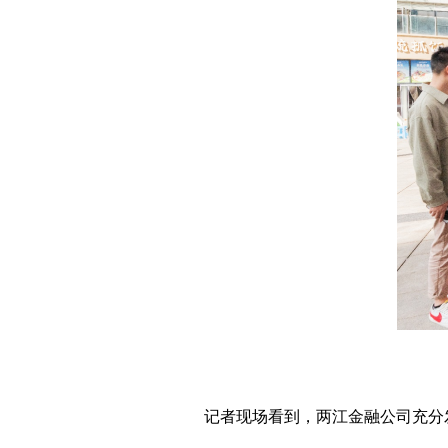
记者现场看到，两江金融公司充分发挥