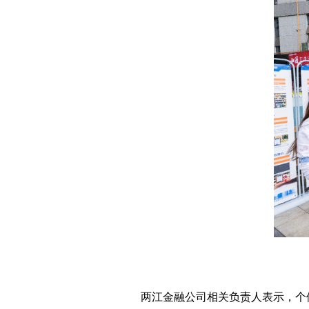
两江金融公司相关负责人表示，个体工