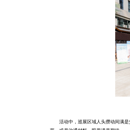
活动中，巡展区域人头攒动间满是交