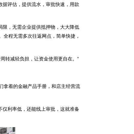
数据评估，提供流水，审批快速，用款
局限，无需企业提供抵押物，大大降低
。全程无需多次往返网点，简单快捷，
周转减轻负担，让资金使用更自在。”
们拿着的金融产品手册，和店主经营流
不仅利率低，还能线上审批，这就准备
。