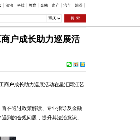
会
法治
科技
教育
金融
房产
汽车
旅游
工商户成长助力巡展活
体工商户成长助力巡展活动在星汇两江艺
，旨在通过政策解读、专业指导及金融
中遇到的合规问题，提升其法治意识、