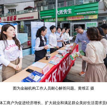
图为金融机构工作人员耐心解答问题。黄维正 摄
商户为促进经济增长、扩大就业和满足群众美好生活需求贡献