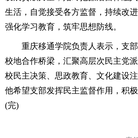
生活，自觉接受各方监督，持续改进
强化学习教育，筑牢思想防线。
重庆移通学院负责人表示，支部
校地合作桥梁，汇聚高层次民主党派
校民主决策、思政教育、文化建设注
他希望支部发挥民主监督作用，积极
(完)