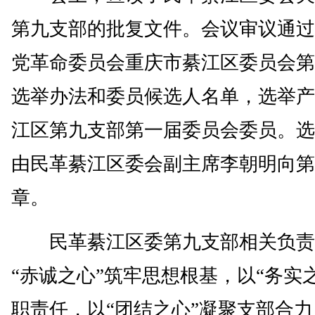
第九支部的批复文件。会议审议通过
党革命委员会重庆市綦江区委员会第
选举办法和委员候选人名单，选举产
江区第九支部第一届委员会委员。选
由民革綦江区委会副主席李朝明向第
章。
民革綦江区委第九支部相关负责
“赤诚之心”筑牢思想根基，以“务实
职责任，以“团结之心”凝聚支部合