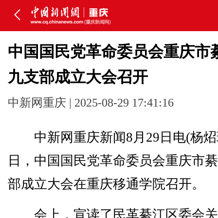
中国国民党革命委员会重庆市
九支部成立大会召开
中新网重庆 | 2025-08-29 17:41:16
中新网重庆新闻8月29日电(杨炤玮
日，中国国民党革命委员会重庆市綦
部成立大会在重庆移通学院召开。
会上，宣读了民革綦江区委会关