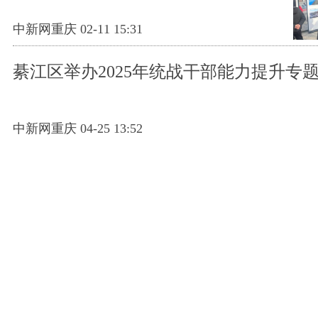
中新网重庆 02-11 15:31
綦江区举办2025年统战干部能力提升专
中新网重庆 04-25 13:52