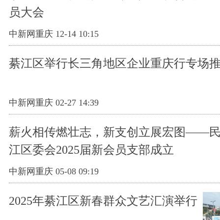
员大会
中新网重庆 12-14 10:15
綦江区举行长三角地区企业重庆行专场
中新网重庆 02-27 14:39
薪火相传燃壮志，新支创立展宏图——
江区委会2025届新会员支部成立
中新网重庆 05-08 09:19
2025年綦江区新春群众文艺汇演举行