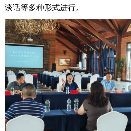
谈话等多种形式进行。