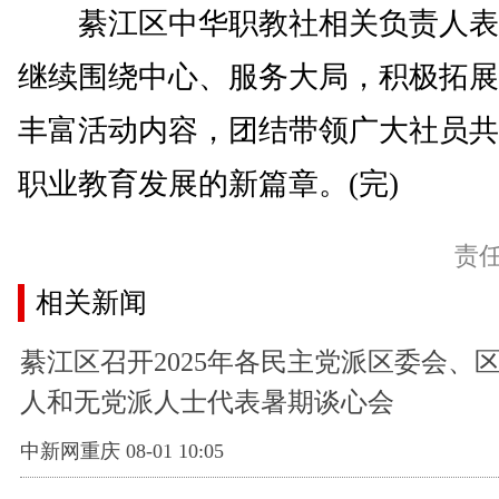
綦江区中华职教社相关负责人表
继续围绕中心、服务大局，积极拓展
丰富活动内容，团结带领广大社员共
职业教育发展的新篇章。(完)
责
相关新闻
綦江区召开2025年各民主党派区委会、
人和无党派人士代表暑期谈心会
中新网重庆 08-01 10:05