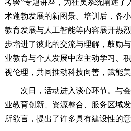
考验”专题讲座，为社员系统阐述了
术蓬勃发展的新图景。培训后，各小
教育发展与人工智能等内容展开热烈
步增进了彼此的交流与理解，鼓励与
业教育与个人发展中应主动学习、积
视伦理，共同推动科技向善，赋能美
次日，活动进入谈心环节。与会
业教育创新、资源整合、服务区域发
所欲言，提出了许多具有建设性的意