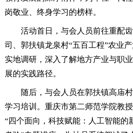
岗敬业、终身学习的榜样。
活动首日，与会人员前往重配齿
司、郭扶镇龙泉村“五百工程”农业
实地调研，深入了解地方产业与职业
展的实践路径。
随后，与会人员在郭扶镇高庙村
学习培训。重庆市第二师范学院教授
“四个面向，科技赋能：人工智能的