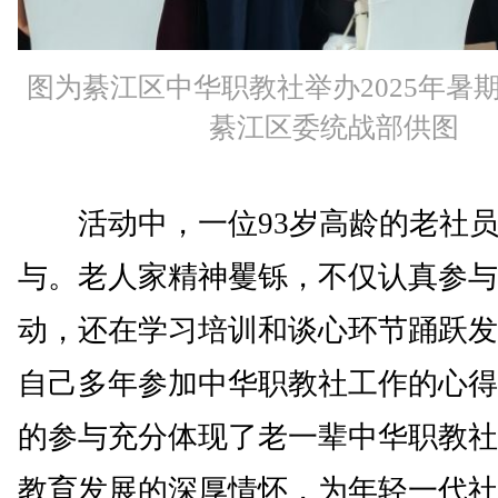
图为綦江区中华职教社举办2025年暑
綦江区委统战部供图
活动中，一位93岁高龄的老社员
与。老人家精神矍铄，不仅认真参与
动，还在学习培训和谈心环节踊跃发
自己多年参加中华职教社工作的心得
的参与充分体现了老一辈中华职教社
教育发展的深厚情怀，为年轻一代社