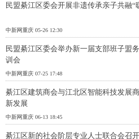
民盟綦江区委会开展非遗传承亲子共融“
中新网重庆 05-26 12:30
民盟綦江区委会举办新一届支部班子盟
训会
中新网重庆 07-25 17:48
綦江区建筑商会与江北区智能科技发展
新发展
中新网重庆 06-13 18:45
綦江区新的社会阶层专业人士联合会召