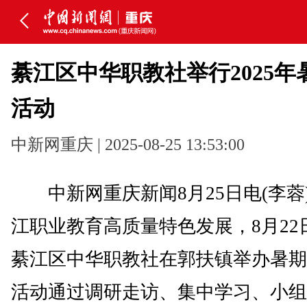
綦江区中华职教社举行2025年
活动
中新网重庆 | 2025-08-25 13:53:00
中新网重庆新闻8月25日电(李蓉
江职业教育高质量特色发展，8月22
綦江区中华职教社在郭扶镇举办暑期
活动通过调研走访、集中学习、小组