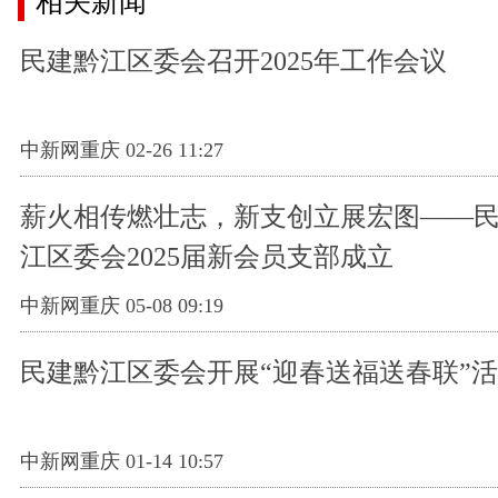
相关新闻
民建黔江区委会召开2025年工作会议
中新网重庆 02-26 11:27
薪火相传燃壮志，新支创立展宏图——
江区委会2025届新会员支部成立
中新网重庆 05-08 09:19
民建黔江区委会开展“迎春送福送春联”
中新网重庆 01-14 10:57