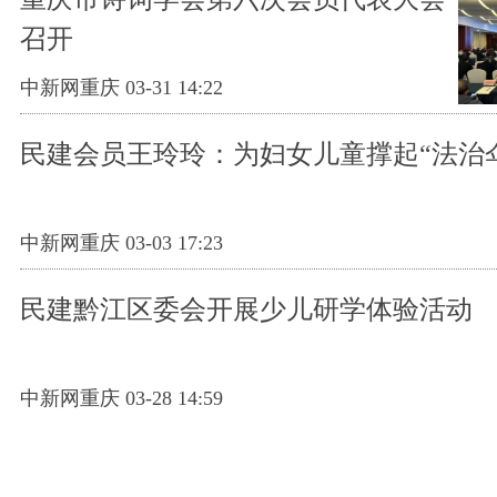
召开
中新网重庆 03-31 14:22
民建会员王玲玲：为妇女儿童撑起“法治
中新网重庆 03-03 17:23
民建黔江区委会开展少儿研学体验活动
中新网重庆 03-28 14:59