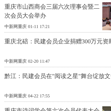
重庆市山西商会三届六次理事会暨二
次会员大会举办
中新网重庆 01-11 17:21
重庆北碚：民建会员企业捐赠300万元资
中新网重庆 02-20 11:47
黔江：民建会员在"阅读之星"舞台绽放
中新网重庆 04-22 17:55
重庆市诗词学会第六次会员代表大会