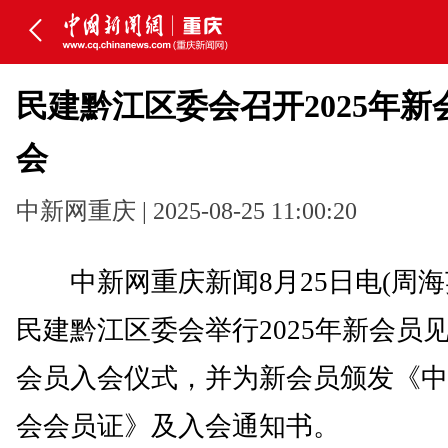
民建黔江区委会召开2025年新
会
中新网重庆 | 2025-08-25 11:00:20
中新网重庆新闻8月25日电(周海
民建黔江区委会举行2025年新会员
会员入会仪式，并为新会员颁发《中
会会员证》及入会通知书。