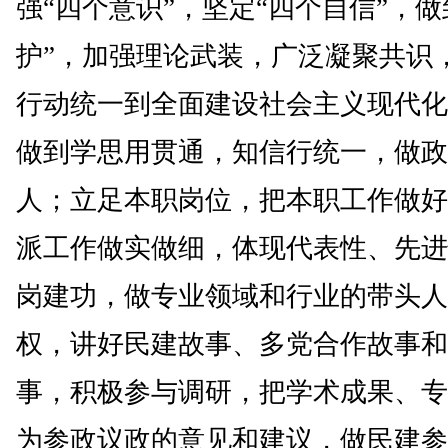
强“四个意识”，坚定“四个自信”，做
护”，加强理论武装，广泛凝聚共识
行动统一到全面建设社会主义现代化
做到学思用贯通，知信行统一，做政
人；立足本职岗位，把本职工作做好
派工作做实做细，体现代表性、先进
岗建功，做专业领域和行业的带头人
权，讲好民建故事、多党合作故事和
事，积极参与调研，把学术成果、专
为参政议政的意见和建议，做民建参