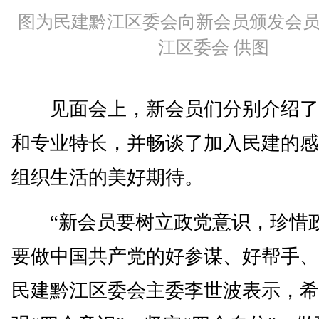
图为民建黔江区委会向新会员颁发会
江区委会 供图
见面会上，新会员们分别介绍了
和专业特长，并畅谈了加入民建的感
组织生活的美好期待。
“新会员要树立政党意识，珍惜
要做中国共产党的好参谋、好帮手、
民建黔江区委会主委李世波表示，希