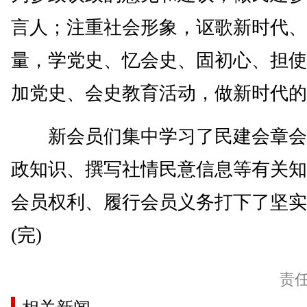
言人；注重社会形象，讴歌新时代、
量，学党史、忆会史、固初心、担使
加党史、会史教育活动，做新时代的
新会员们集中学习了民建会章会
政知识、撰写社情民意信息等有关知
会员权利、履行会员义务打下了坚实
(完)
责