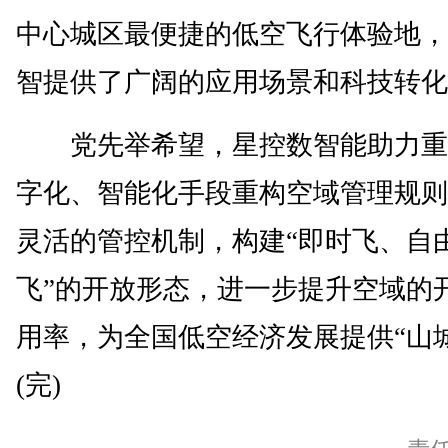
中心城区最便捷的低空飞行体验地，
智提供了广阔的应用场景和科技转化
党先举希望，星控数智能助力重
字化、智能化手段重构空域管理规则
灵活的管控机制，构建“即时飞、自
飞”的开放形态，进一步提升空域的
用率，为全国低空经济发展提供“山
(完)