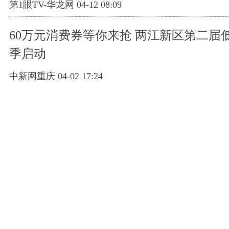
第1眼TV-华龙网 04-12 08:09
60万元消费券等你来抢 两江新区第二届
季启动
中新网重庆 04-02 17:24