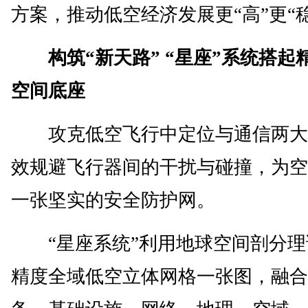
方案，推动低空经济发展更“高”更“稳
构筑“新天路” “星座”系统搭起
空间底座
攻克低空飞行中定位与通信两大
效规避飞行器间的干扰与碰撞，为空
一张坚实的安全防护网。
“星座系统”利用地球空间剖分理
精度全域低空立体网格一张图，融合