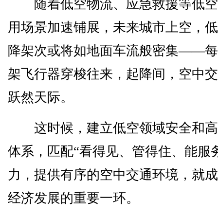
随着低空物流、应急救援等低空
用场景加速铺展，未来城市上空，低
降架次或将如地面车流般密集——每
架飞行器穿梭往来，起降间，空中交
跃然天际。
这时候，建立低空领域安全和高
体系，匹配“看得见、管得住、能服
力，提供有序的空中交通环境，就成
经济发展的重要一环。