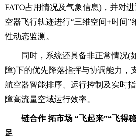
FATO占用情况及气象信息)，并对进
空器飞行轨迹进行“三维空间+时间”
性动态监测。
同时，系统还具备非正常情况(
障)下的优先降落指挥与协调能力，
航空器智能排序、运行控制及实时指
障高流量空域运行效率。
链合作 拓市场 “飞起来”“飞得
足