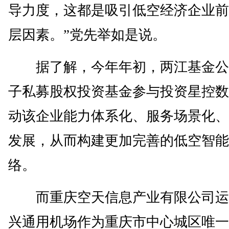
导力度，这都是吸引低空经济企业前
层因素。”党先举如是说。
据了解，今年年初，两江基金公
子私募股权投资基金参与投资星控数
动该企业能力体系化、服务场景化、
发展，从而构建更加完善的低空智能
络。
而重庆空天信息产业有限公司运
兴通用机场作为重庆市中心城区唯一