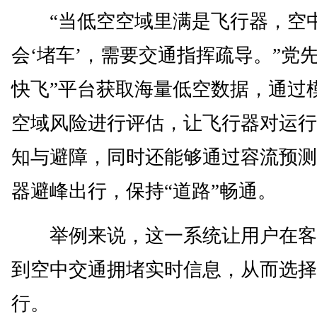
“当低空空域里满是飞行器，空
会‘堵车’，需要交通指挥疏导。”党
快飞”平台获取海量低空数据，通过
空域风险进行评估，让飞行器对运行
知与避障，同时还能够通过容流预测
器避峰出行，保持“道路”畅通。
举例来说，这一系统让用户在客
到空中交通拥堵实时信息，从而选择
行。