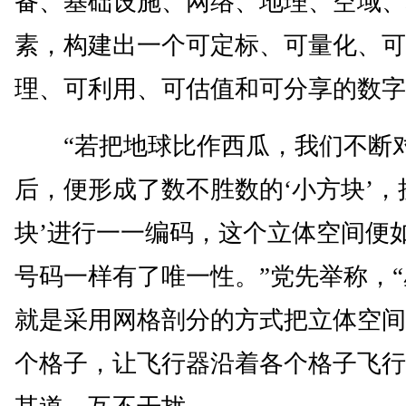
备、基础设施、网络、地理、空域、
素，构建出一个可定标、可量化、可
理、可利用、可估值和可分享的数字
“若把地球比作西瓜，我们不断
后，便形成了数不胜数的‘小方块’，
块’进行一一编码，这个立体空间便
号码一样有了唯一性。”党先举称，“
就是采用网格剖分的方式把立体空间
个格子，让飞行器沿着各个格子飞行