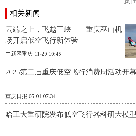
责
相关新闻
云端之上，飞越三峡——重庆巫山机
场开启低空飞行新体验
中新网重庆 11-29 10:45
2025第二届重庆低空飞行消费周活动开
重庆日报 05-01 07:34
哈工大重研院发布低空飞行器科研大模