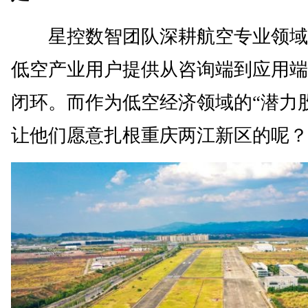
星控数智团队深耕航空专业领域
低空产业用户提供从咨询端到应用端
闭环。而作为低空经济领域的“潜力
让他们愿意扎根重庆两江新区的呢？