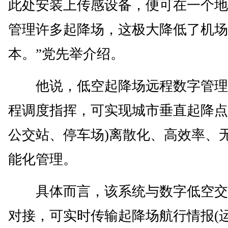
此处安装上传感设备，便可在一个地
管理许多起降场，这极大降低了机场
本。”党先举介绍。
他说，低空起降场远程数字管理
程调度指挥，可实现城市垂直起降点
公交站、停车场)离散化、高效率、
能化管理。
具体而言，该系统与数字低空交
对接，可实时传输起降场航行情报(