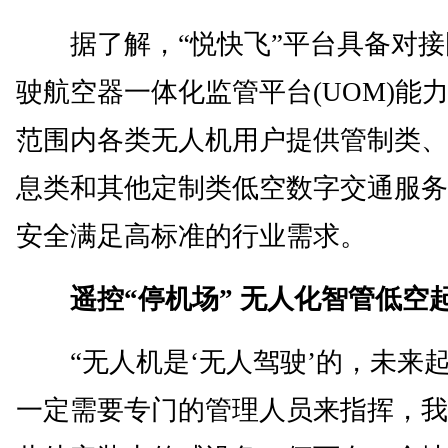
据了解，“悦快飞”平台具备对接
驶航空器一体化监管平台(UOM)能
范围内各类无人机用户提供管制类、
息类和其他定制类低空数字交通服务
安全满足高标准的行业需求。
遥控“停机场” 无人化智管低空
“无人机是‘无人驾驶’的，未来
一定需要专门的管理人员来指挥，我