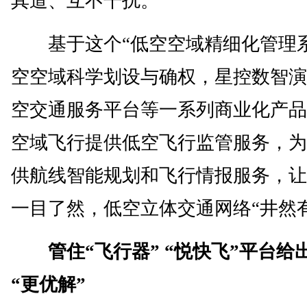
其道、互不干扰。
基于这个“低空空域精细化管理系
空空域科学划设与确权，星控数智演
空交通服务平台等一系列商业化产品
空域飞行提供低空飞行监管服务，为
供航线智能规划和飞行情报服务，让
一目了然，低空立体交通网络“井然
管住“飞行器” “悦快飞”平台给
“更优解”