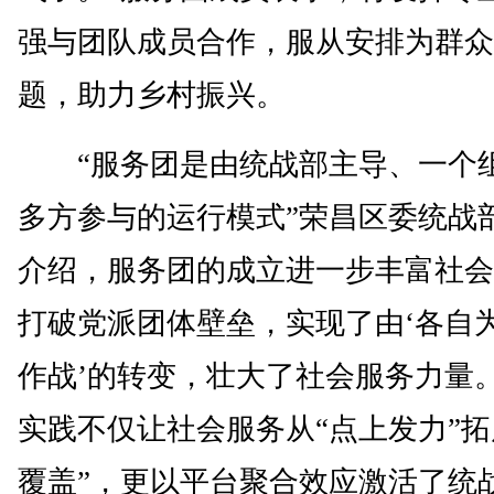
强与团队成员合作，服从安排为群众
题，助力乡村振兴。
“服务团是由统战部主导、一个
多方参与的运行模式”荣昌区委统战
介绍，服务团的成立进一步丰富社会
打破党派团体壁垒，实现了由‘各自为
作战’的转变，壮大了社会服务力量
实践不仅让社会服务从“点上发力”拓
覆盖”，更以平台聚合效应激活了统