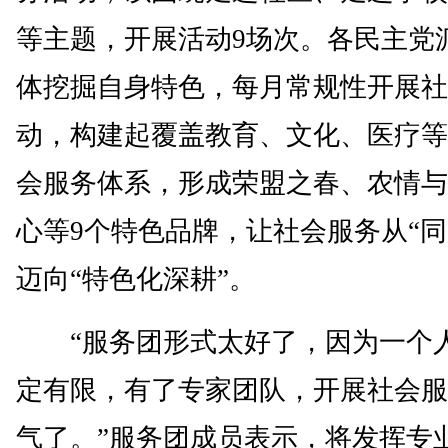
等主题，开展活动9场次。各民主党
体挖掘自身特色，每月常规性开展社
动，构建起覆盖教育、文化、医疗等
会服务体系，形成荣盟之春、农情与
心等9个特色品牌，让社会服务从“同
迈向“特色化深耕”。
“服务团形式太好了，因为一个
定有限，有了专家团队，开展社会服
气了。”服务团成员表示，将发挥专