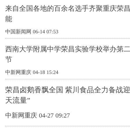
来自全国各地的百余名选手齐聚重庆荣
能
中国新闻网 06-14 07:53
西南大学附属中学荣昌实验学校举办第
节
中新网重庆 04-18 15:24
荣昌卤鹅香飘全国 紫川食品全力备战迎
天流量”
中新网重庆 04-27 09:27