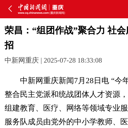
荣昌：“组团作战”聚合力 社
招
中新网重庆 | 2025-07-28 18:33:08
中新网重庆新闻7月28日电 “今
整合民主党派和统战团体人才资源，
组建教育、医疗、网络等领域专业服
服务队成员由党外的中小学教师、医