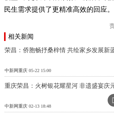
民生需求提供了更精准高效的回应。(
相关新闻
荣昌：侨胞畅抒桑梓情 共绘家乡发展新
中新网重庆 05-22 15:00
重庆荣昌：火树银花耀星河 非遗盛宴庆
中新网重庆 02-13 18:48