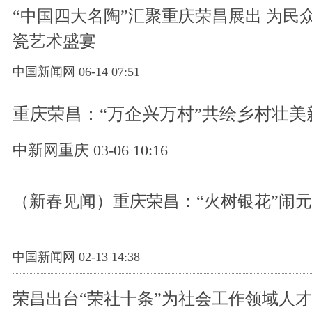
“中国四大名陶”汇聚重庆荣昌展出 为民
瓷艺术盛宴
中国新闻网 06-14 07:51
重庆荣昌：“万企兴万村”共绘乡村壮美
中新网重庆 03-06 10:16
（新春见闻）重庆荣昌：“火树银花”闹
中国新闻网 02-13 14:38
荣昌出台“荣社十条”为社会工作领域人