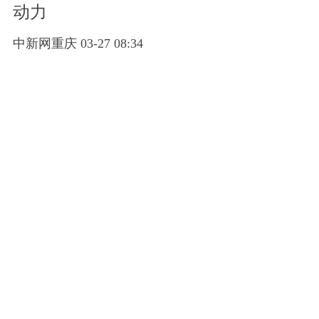
动力
中新网重庆 03-27 08:34