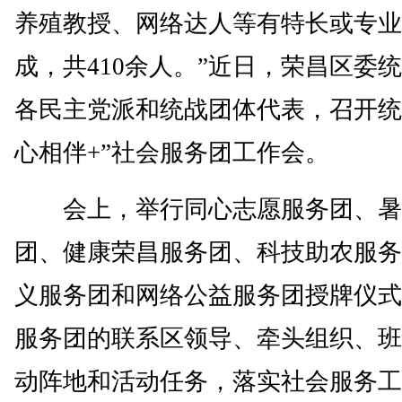
养殖教授、网络达人等有特长或专业
成，共410余人。”近日，荣昌区委统
各民主党派和统战团体代表，召开统
心相伴+”社会服务团工作会。
会上，举行同心志愿服务团、暑
团、健康荣昌服务团、科技助农服务
义服务团和网络公益服务团授牌仪式
服务团的联系区领导、牵头组织、班
动阵地和活动任务，落实社会服务工