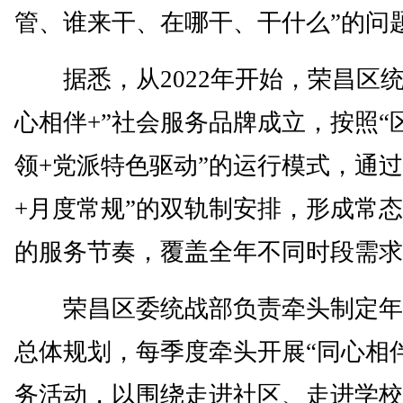
管、谁来干、在哪干、干什么”的问
据悉，从2022年开始，荣昌区统
心相伴+”社会服务品牌成立，按照“
领+党派特色驱动”的运行模式，通过
+月度常规”的双轨制安排，形成常
的服务节奏，覆盖全年不同时段需求
荣昌区委统战部负责牵头制定年
总体规划，每季度牵头开展“同心相伴
务活动，以围绕走进社区、走进学校